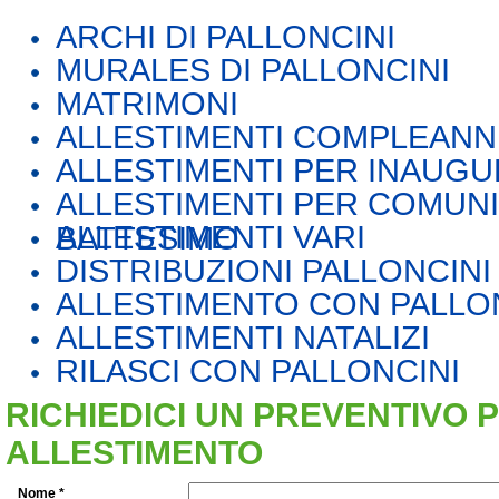
ARCHI DI PALLONCINI
MURALES DI PALLONCINI
MATRIMONI
ALLESTIMENTI COMPLEANN
ALLESTIMENTI PER INAUGU
ALLESTIMENTI PER COMUN
ALLESTIMENTI VARI
BATTESIMO
DISTRIBUZIONI PALLONCINI
ALLESTIMENTO CON PALLON
ALLESTIMENTI NATALIZI
RILASCI CON PALLONCINI
RICHIEDICI UN PREVENTIVO P
ALLESTIMENTO
Nome *