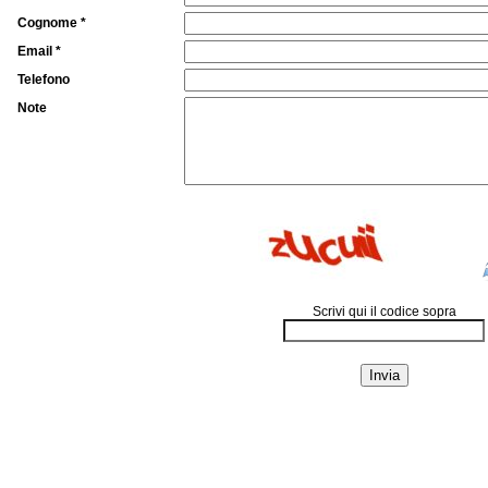
Cognome *
Email *
Telefono
Note
Scrivi qui il codice sopra